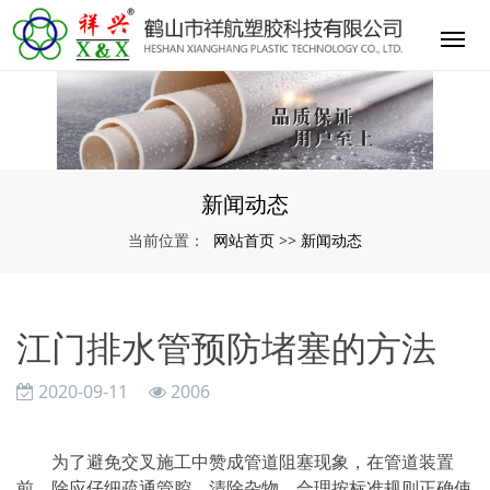
新闻动态
网站首页
新闻动态
当前位置：
>>
江门排水管预防堵塞的方法
2020-09-11
2006
为了避免交叉施工中赞成管道阻塞现象，在管道装置
前，除应仔细疏通管腔，清除杂物，合理按标准规则正确使